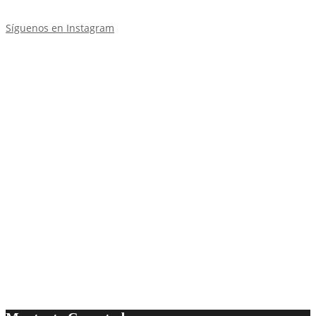
Síguenos en Instagram