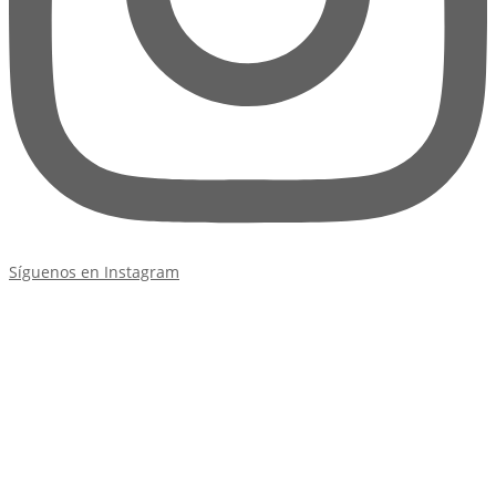
Síguenos en Instagram