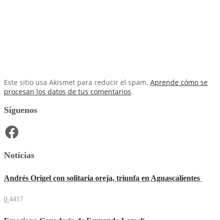
Este sitio usa Akismet para reducir el spam.
Aprende cómo se
procesan los datos de tus comentarios
.
Síguenos
Facebook
Noticias
Andrés Origel con solitaria oreja, triunfa en Aguascalientes
0
4417