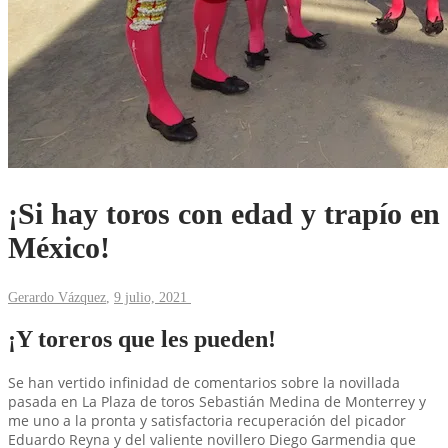
¡Si hay toros con edad y trapío en
México!
Gerardo Vázquez
,
9 julio, 2021
¡Y toreros que les pueden!
Se han vertido infinidad de comentarios sobre la novillada
pasada en La Plaza de toros Sebastián Medina de Monterrey y
me uno a la pronta y satisfactoria recuperación del picador
Eduardo Reyna y del valiente novillero Diego Garmendia que