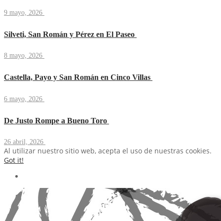
9 mayo, 2026
Silveti, San Román y Pérez en El Paseo
8 mayo, 2026
Castella, Payo y San Román en Cinco Villas
6 mayo, 2026
De Justo Rompe a Bueno Toro
26 abril, 2026
Al utilizar nuestro sitio web, acepta el uso de nuestras cookies.
Got it!