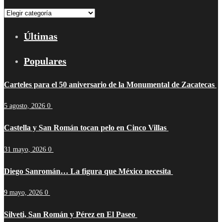
Categorías
Últimas
Populares
Carteles para el 50 aniversario de la Monumental de Zacatecas
5 agosto, 2026
0
Castella y San Román tocan pelo en Cinco Villas
31 mayo, 2026
0
Diego Sanromán… La figura que México necesita
9 mayo, 2026
0
Silveti, San Román y Pérez en El Paseo