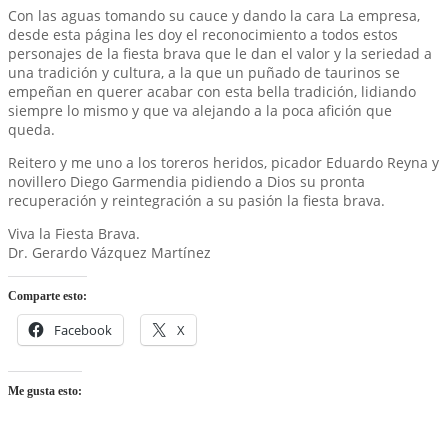
Con las aguas tomando su cauce y dando la cara La empresa,
desde esta página les doy el reconocimiento a todos estos
personajes de la fiesta brava que le dan el valor y la seriedad a
una tradición y cultura, a la que un puñado de taurinos se
empeñan en querer acabar con esta bella tradición, lidiando
siempre lo mismo y que va alejando a la poca afición que
queda.
Reitero y me uno a los toreros heridos, picador Eduardo Reyna y
novillero Diego Garmendia pidiendo a Dios su pronta
recuperación y reintegración a su pasión la fiesta brava.
Viva la Fiesta Brava.
Dr. Gerardo Vázquez Martínez
Comparte esto:
Facebook
X
Me gusta esto: