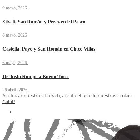
9 mayo, 2026
Silveti, San Román y Pérez en El Paseo
8 mayo, 2026
Castella, Payo y San Román en Cinco Villas
6 mayo, 2026
De Justo Rompe a Bueno Toro
26 abril, 2026
Al utilizar nuestro sitio web, acepta el uso de nuestras cookies.
Got it!