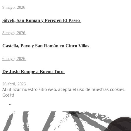
9 mayo, 2026
Silveti, San Román y Pérez en El Paseo
8 mayo, 2026
Castella, Payo y San Román en Cinco Villas
6 mayo, 2026
De Justo Rompe a Bueno Toro
26 abril, 2026
Al utilizar nuestro sitio web, acepta el uso de nuestras cookies.
Got it!