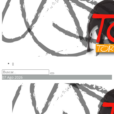
0
07
Ago
2026