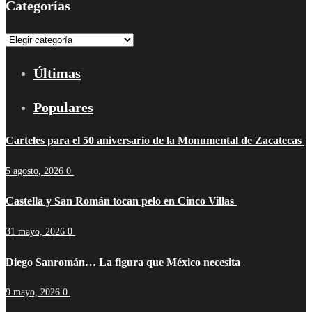
Categorías
Categorías
Últimas
Populares
Carteles para el 50 aniversario de la Monumental de Zacatecas
5 agosto, 2026
0
Castella y San Román tocan pelo en Cinco Villas
31 mayo, 2026
0
Diego Sanromán… La figura que México necesita
9 mayo, 2026
0