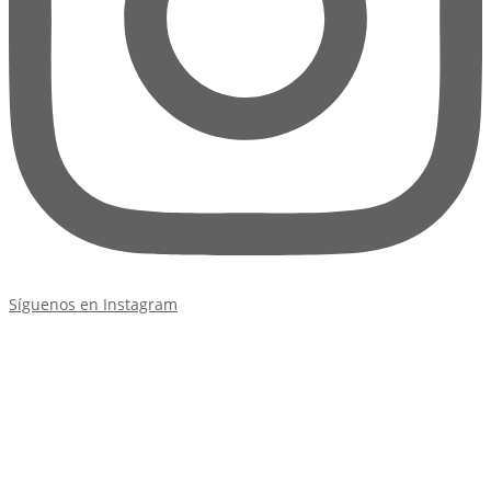
Síguenos en Instagram