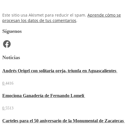
Este sitio usa Akismet para reducir el spam.
Aprende cómo se
procesan los datos de tus comentarios
.
Síguenos
Facebook
Noticias
Andrés Origel con solitaria oreja, triunfa en Aguascalientes
0
4416
Emociona Ganadería de Fernando Lomelí
0
5513
Carteles para el 50 aniversario de la Monumental de Zacatecas