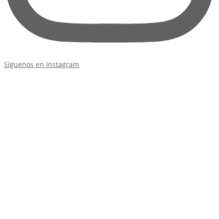
Síguenos en Instagram