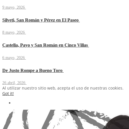
9 mayo, 2026
Silveti, San Román y Pérez en El Paseo
8 mayo, 2026
Castella, Payo y San Román en Cinco Villas
6 mayo, 2026
De Justo Rompe a Bueno Toro
26 abril, 2026
Al utilizar nuestro sitio web, acepta el uso de nuestras cookies.
Got it!