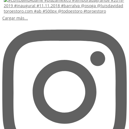
Cargar más...