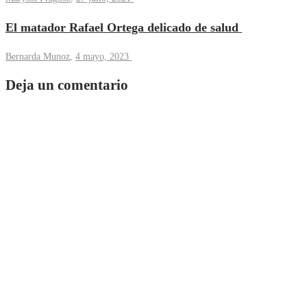
El matador Rafael Ortega delicado de salud
Bernarda Munoz
,
4 mayo, 2023
Deja un comentario