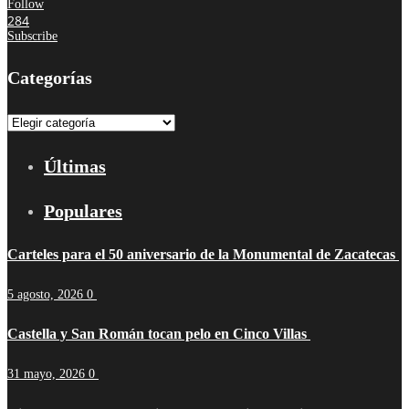
Follow
284
Subscribe
Categorías
Categorías
Últimas
Populares
Carteles para el 50 aniversario de la Monumental de Zacatecas
5 agosto, 2026
0
Castella y San Román tocan pelo en Cinco Villas
31 mayo, 2026
0