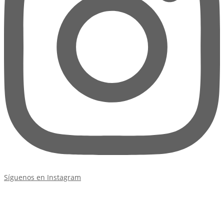
Síguenos en Instagram