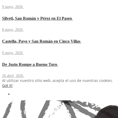
9 mayo, 2026
Silveti, San Román y Pérez en El Paseo
8 mayo, 2026
Castella, Payo y San Román en Cinco Villas
6 mayo, 2026
De Justo Rompe a Bueno Toro
26 abril, 2026
Al utilizar nuestro sitio web, acepta el uso de nuestras cookies.
Got it!