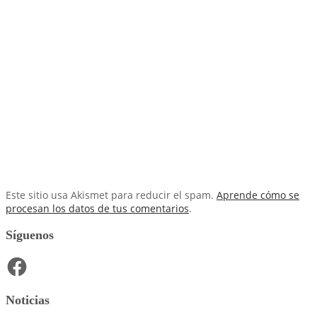
Este sitio usa Akismet para reducir el spam.
Aprende cómo se
procesan los datos de tus comentarios
.
Síguenos
Facebook
Noticias