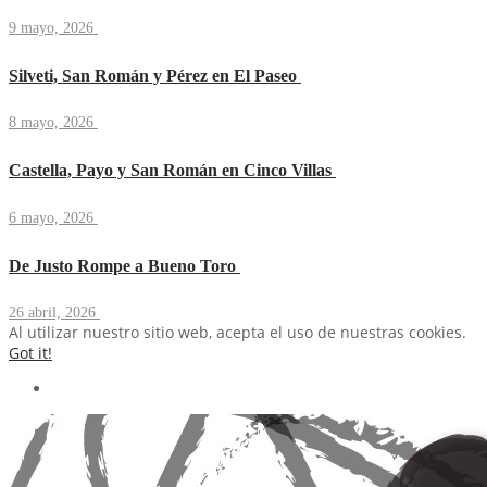
9 mayo, 2026
Silveti, San Román y Pérez en El Paseo
8 mayo, 2026
Castella, Payo y San Román en Cinco Villas
6 mayo, 2026
De Justo Rompe a Bueno Toro
26 abril, 2026
Al utilizar nuestro sitio web, acepta el uso de nuestras cookies.
Got it!