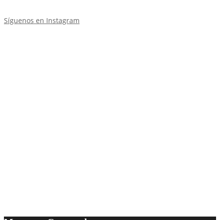
Síguenos en Instagram