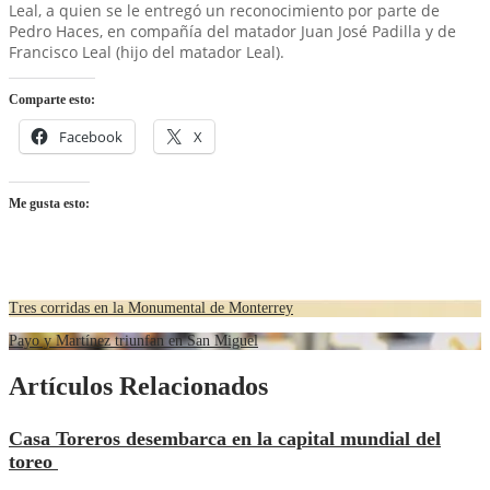
Leal, a quien se le entregó un reconocimiento por parte de
Pedro Haces, en compañía del matador Juan José Padilla y de
Francisco Leal (hijo del matador Leal).
Comparte esto:
Facebook
X
Me gusta esto:
Tres corridas en la Monumental de Monterrey
Payo y Martínez triunfan en San Miguel
Artículos Relacionados
Casa Toreros desembarca en la capital mundial del
toreo