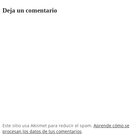
Deja un comentario
Este sitio usa Akismet para reducir el spam.
Aprende cómo se
procesan los datos de tus comentarios
.