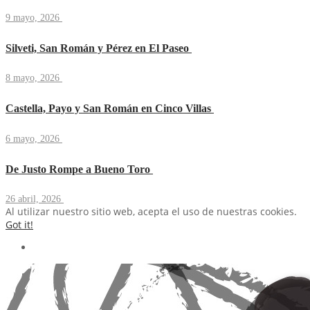
9 mayo, 2026
Silveti, San Román y Pérez en El Paseo
8 mayo, 2026
Castella, Payo y San Román en Cinco Villas
6 mayo, 2026
De Justo Rompe a Bueno Toro
26 abril, 2026
Al utilizar nuestro sitio web, acepta el uso de nuestras cookies.
Got it!