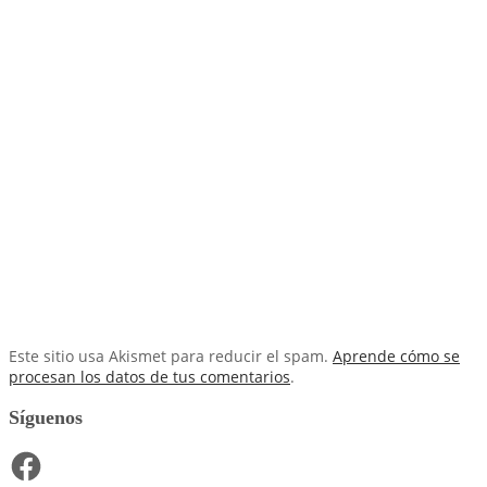
Este sitio usa Akismet para reducir el spam.
Aprende cómo se
procesan los datos de tus comentarios
.
Síguenos
Facebook