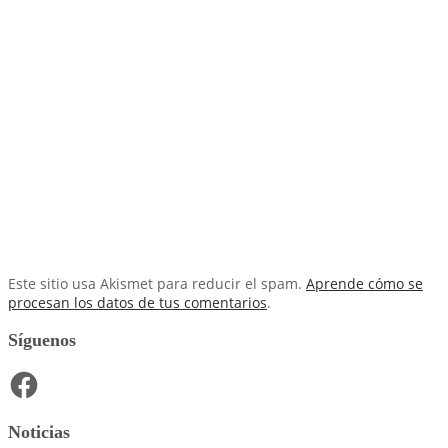
Este sitio usa Akismet para reducir el spam.
Aprende cómo se
procesan los datos de tus comentarios
.
Síguenos
Facebook
Noticias