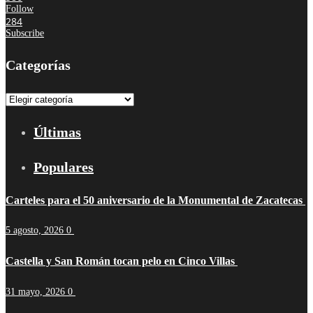
Follow
284
Subscribe
Categorías
Categorías
Últimas
Populares
Carteles para el 50 aniversario de la Monumental de Zacatecas
5 agosto, 2026
0
Castella y San Román tocan pelo en Cinco Villas
31 mayo, 2026
0