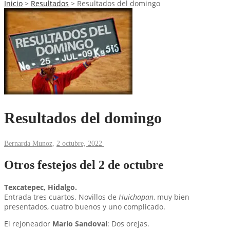
Inicio
>
Resultados
>
Resultados del domingo
Resultados del domingo
Bernarda Munoz
,
2 octubre, 2022
Otros festejos del 2 de octubre
Texcatepec, Hidalgo.
Entrada tres cuartos. Novillos de
Huichapan
, muy bien
presentados, cuatro buenos y uno complicado.
El rejoneador
Mario Sandoval
: Dos orejas.