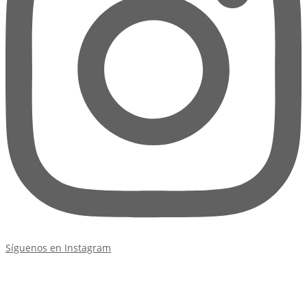
Síguenos en Instagram