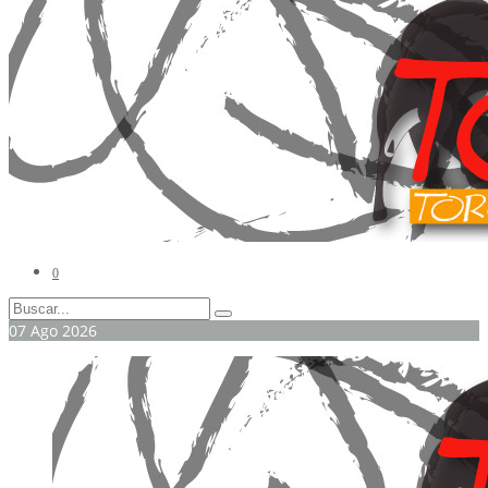
0
07
Ago
2026