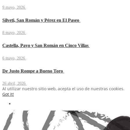
9 mayo, 2026
Silveti, San Román y Pérez en El Paseo
8 mayo, 2026
Castella, Payo y San Román en Cinco Villas
6 mayo, 2026
De Justo Rompe a Bueno Toro
26 abril, 2026
Al utilizar nuestro sitio web, acepta el uso de nuestras cookies.
Got it!