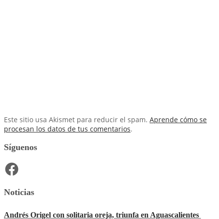
Este sitio usa Akismet para reducir el spam.
Aprende cómo se
procesan los datos de tus comentarios
.
Síguenos
Facebook
Noticias
Andrés Origel con solitaria oreja, triunfa en Aguascalientes