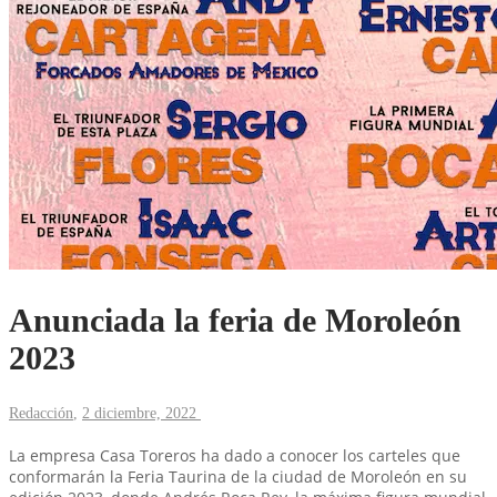
Anunciada la feria de Moroleón
2023
Redacción
,
2 diciembre, 2022
La empresa Casa Toreros ha dado a conocer los carteles que
conformarán la Feria Taurina de la ciudad de Moroleón en su