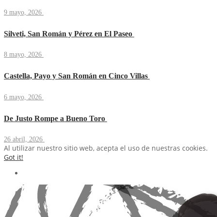
9 mayo, 2026
Silveti, San Román y Pérez en El Paseo
8 mayo, 2026
Castella, Payo y San Román en Cinco Villas
6 mayo, 2026
De Justo Rompe a Bueno Toro
26 abril, 2026
Al utilizar nuestro sitio web, acepta el uso de nuestras cookies.
Got it!