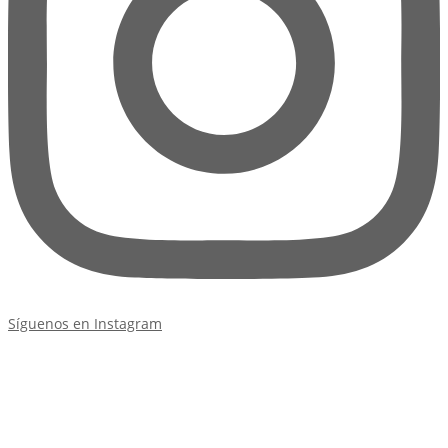
Síguenos en Instagram