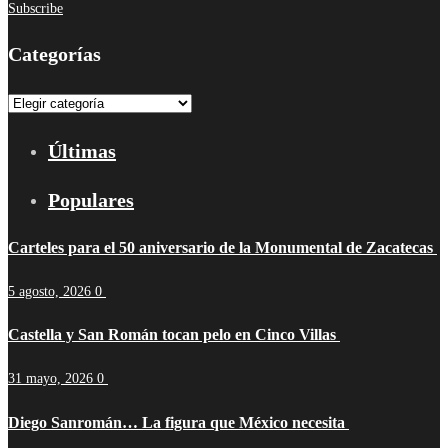
Subscribe
Categorías
Categorías
Últimas
Populares
Carteles para el 50 aniversario de la Monumental de Zacatecas
5 agosto, 2026
0
Castella y San Román tocan pelo en Cinco Villas
31 mayo, 2026
0
Diego Sanromán… La figura que México necesita