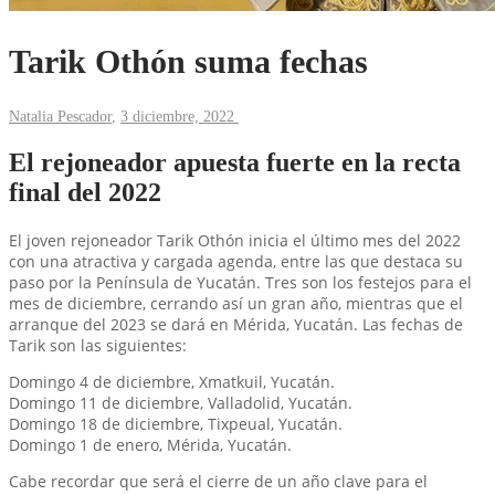
Tarik Othón suma fechas
Natalia Pescador
,
3 diciembre, 2022
El rejoneador apuesta fuerte en la recta
final del 2022
El joven rejoneador Tarik Othón inicia el último mes del 2022
con una atractiva y cargada agenda, entre las que destaca su
paso por la Península de Yucatán. Tres son los festejos para el
mes de diciembre, cerrando así un gran año, mientras que el
arranque del 2023 se dará en Mérida, Yucatán. Las fechas de
Tarik son las siguientes:
Domingo 4 de diciembre, Xmatkuil, Yucatán.
Domingo 11 de diciembre, Valladolid, Yucatán.
Domingo 18 de diciembre, Tixpeual, Yucatán.
Domingo 1 de enero, Mérida, Yucatán.
Cabe recordar que será el cierre de un año clave para el