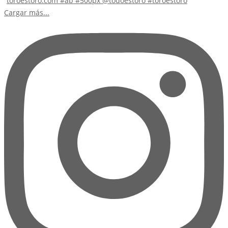
Cargar más...