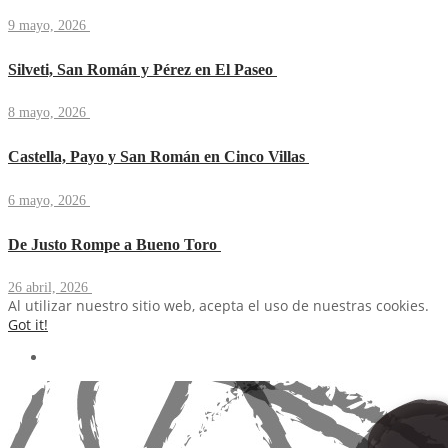
9 mayo, 2026
Silveti, San Román y Pérez en El Paseo
8 mayo, 2026
Castella, Payo y San Román en Cinco Villas
6 mayo, 2026
De Justo Rompe a Bueno Toro
26 abril, 2026
Al utilizar nuestro sitio web, acepta el uso de nuestras cookies.
Got it!