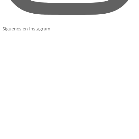
Síguenos en Instagram