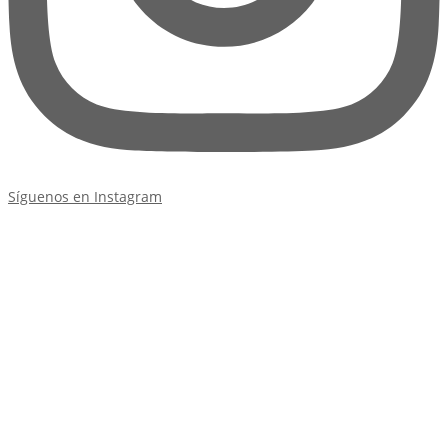
Síguenos en Instagram