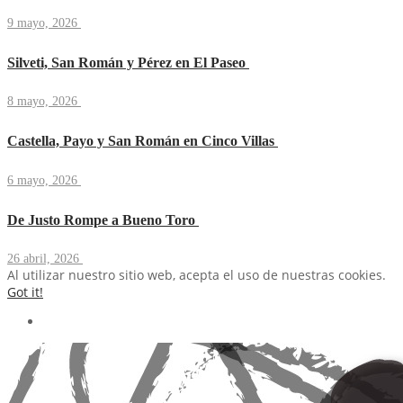
9 mayo, 2026
Silveti, San Román y Pérez en El Paseo
8 mayo, 2026
Castella, Payo y San Román en Cinco Villas
6 mayo, 2026
De Justo Rompe a Bueno Toro
26 abril, 2026
Al utilizar nuestro sitio web, acepta el uso de nuestras cookies.
Got it!