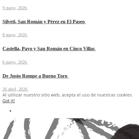
9 mayo, 2026
Silveti, San Román y Pérez en El Paseo
8 mayo, 2026
Castella, Payo y San Román en Cinco Villas
6 mayo, 2026
De Justo Rompe a Bueno Toro
26 abril, 2026
Al utilizar nuestro sitio web, acepta el uso de nuestras cookies.
Got it!