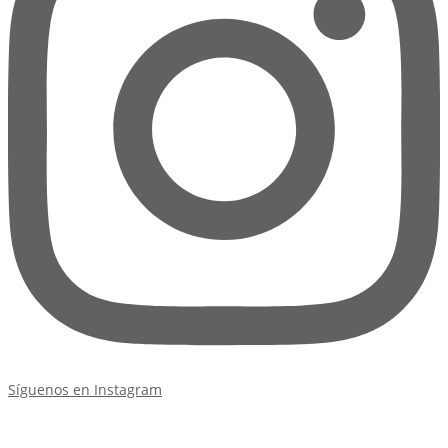
Síguenos en Instagram