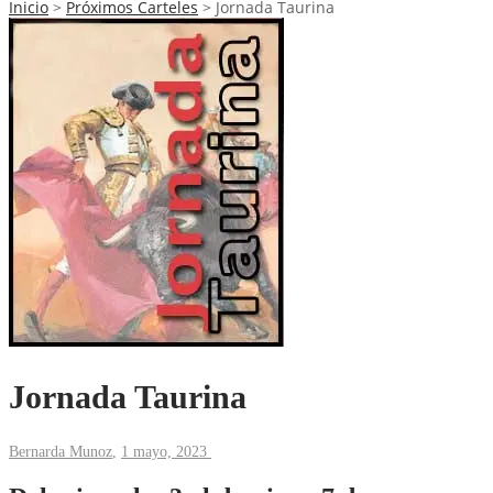
Inicio
>
Próximos Carteles
>
Jornada Taurina
Jornada Taurina
Bernarda Munoz
,
1 mayo, 2023