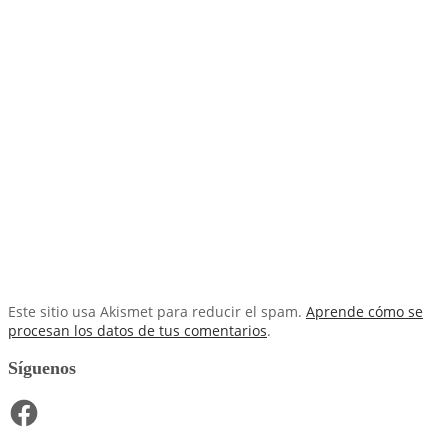
Este sitio usa Akismet para reducir el spam.
Aprende cómo se
procesan los datos de tus comentarios
.
Síguenos
Facebook