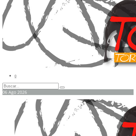
0
06
Ago
2026