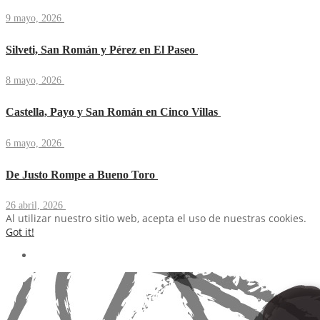
9 mayo, 2026
Silveti, San Román y Pérez en El Paseo
8 mayo, 2026
Castella, Payo y San Román en Cinco Villas
6 mayo, 2026
De Justo Rompe a Bueno Toro
26 abril, 2026
Al utilizar nuestro sitio web, acepta el uso de nuestras cookies.
Got it!