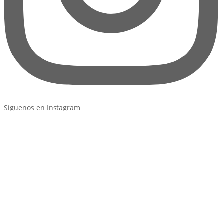
Síguenos en Instagram