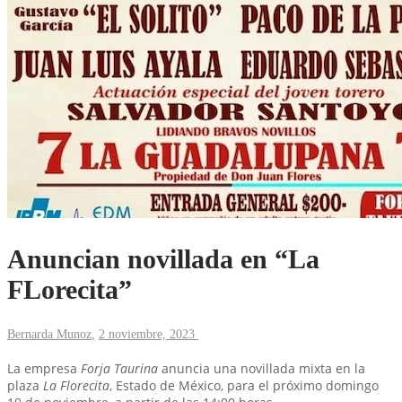
Anuncian novillada en “La
FLorecita”
Bernarda Munoz
,
2 noviembre, 2023
La empresa
Forja Taurina
anuncia una novillada mixta en la
plaza
La Florecita
, Estado de México, para el próximo domingo