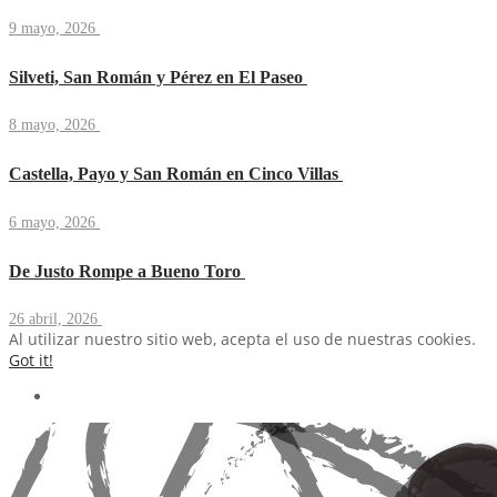
9 mayo, 2026
Silveti, San Román y Pérez en El Paseo
8 mayo, 2026
Castella, Payo y San Román en Cinco Villas
6 mayo, 2026
De Justo Rompe a Bueno Toro
26 abril, 2026
Al utilizar nuestro sitio web, acepta el uso de nuestras cookies.
Got it!