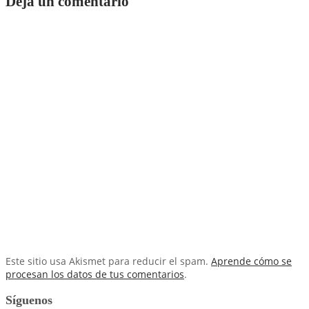
Deja un comentario
Este sitio usa Akismet para reducir el spam.
Aprende cómo se
procesan los datos de tus comentarios
.
Síguenos