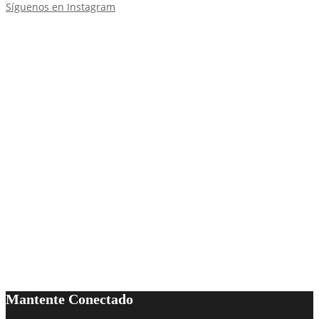
Síguenos en Instagram
Mantente Conectado