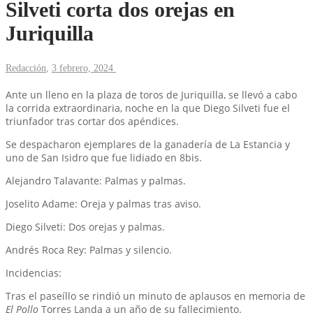
Silveti corta dos orejas en
Juriquilla
Redacción
,
3 febrero, 2024
Ante un lleno en la plaza de toros de Juriquilla, se llevó a cabo
la corrida extraordinaria, noche en la que Diego Silveti fue el
triunfador tras cortar dos apéndices.
Se despacharon ejemplares de la ganadería de La Estancia y
uno de San Isidro que fue lidiado en 8bis.
Alejandro Talavante: Palmas y palmas.
Joselito Adame: Oreja y palmas tras aviso.
Diego Silveti: Dos orejas y palmas.
Andrés Roca Rey: Palmas y silencio.
Incidencias:
Tras el paseíllo se rindió un minuto de aplausos en memoria de
El Pollo
Torres Landa a un año de su fallecimiento.