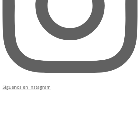
Síguenos en Instagram