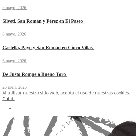
9 mayo, 2026
Silveti, San Román y Pérez en El Paseo
8 mayo, 2026
Castella, Payo y San Román en Cinco Villas
6 mayo, 2026
De Justo Rompe a Bueno Toro
26 abril, 2026
Al utilizar nuestro sitio web, acepta el uso de nuestras cookies.
Got it!