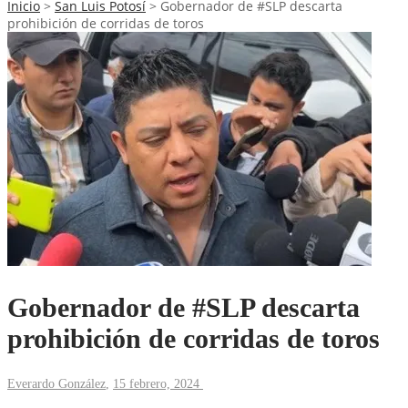
Inicio
>
San Luis Potosí
>
Gobernador de #SLP descarta
prohibición de corridas de toros
Gobernador de #SLP descarta
prohibición de corridas de toros
Everardo González
,
15 febrero, 2024