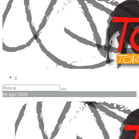
0
06
Ago
2026