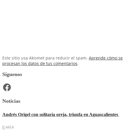
Este sitio usa Akismet para reducir el spam.
Aprende cómo se
procesan los datos de tus comentarios
.
Síguenos
Facebook
Noticias
Andrés Origel con solitaria oreja, triunfa en Aguascalientes
0
4414