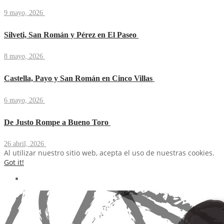
9 mayo, 2026
Silveti, San Román y Pérez en El Paseo
8 mayo, 2026
Castella, Payo y San Román en Cinco Villas
6 mayo, 2026
De Justo Rompe a Bueno Toro
26 abril, 2026
Al utilizar nuestro sitio web, acepta el uso de nuestras cookies.
Got it!