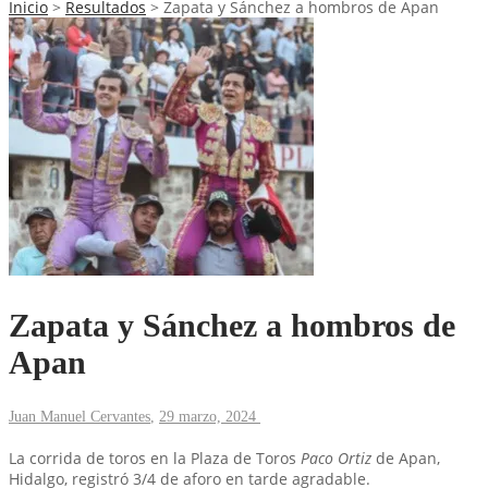
Inicio
>
Resultados
>
Zapata y Sánchez a hombros de Apan
Zapata y Sánchez a hombros de
Apan
Juan Manuel Cervantes
,
29 marzo, 2024
La corrida de toros en la Plaza de Toros
Paco Ortiz
de Apan,
Hidalgo, registró 3/4 de aforo en tarde agradable.