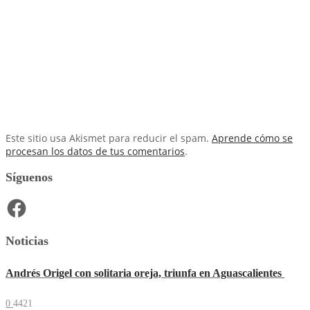
Este sitio usa Akismet para reducir el spam.
Aprende cómo se
procesan los datos de tus comentarios
.
Síguenos
Facebook
Noticias
Andrés Origel con solitaria oreja, triunfa en Aguascalientes
0
4421