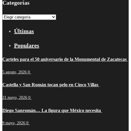
Categorías
Categorías
Últimas
Populares
Carteles para el 50 aniversario de la Monumental de Zacatecas
5 agosto, 2026
0
Castella y San Román tocan pelo en Cinco Villas
31 mayo, 2026
0
Diego Sanromán… La figura que México necesita
9 mayo, 2026
0