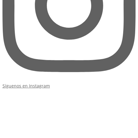
Síguenos en Instagram