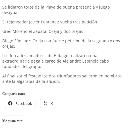
Se lidiaron toros de la Playa de buena presencia y juego
desigual
El rejoneador Javier Funtanet: vuelta tras petición.
Uriel Moreno el Zapata: Oreja y dos orejas
Diego Sánchez: Oreja con fuerte petición de la segunda y dos
orejas.
Los forcados amadores de Hidalgo realizaron una
extraordinaria pega a cargo de Alejandro Espinola cabo
fundador del grupo.
Al finalizar el festejo los dos triunfadores salieron en hombros
ante la algarabía de la afición.
Comparte esto:
Facebook
X
Me gusta esto: