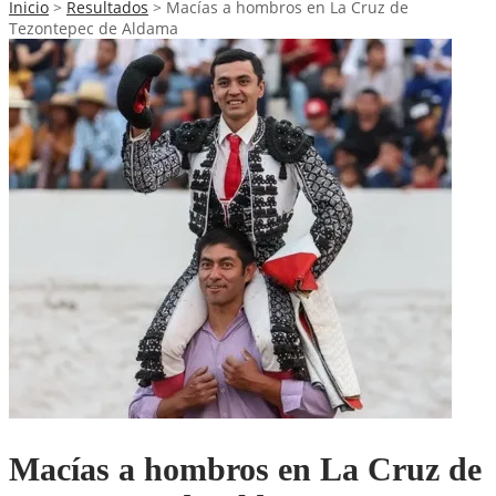
Inicio
>
Resultados
>
Macías a hombros en La Cruz de
Tezontepec de Aldama
Macías a hombros en La Cruz de