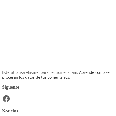
Este sitio usa Akismet para reducir el spam.
Aprende cómo se
procesan los datos de tus comentarios
.
Síguenos
Facebook
Noticias