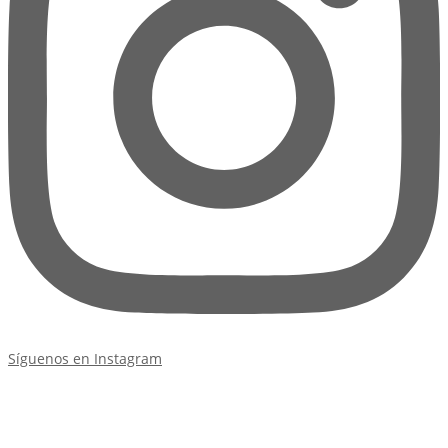
Síguenos en Instagram