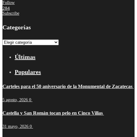
Follow
284
Subscribe
Categorías
Categorías
Últimas
Populares
Carteles para el 50 aniversario de la Monumental de Zacatecas
5 agosto, 2026
0
Castella y San Román tocan pelo en Cinco Villas
31 mayo, 2026
0