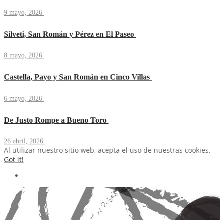
9 mayo, 2026
Silveti, San Román y Pérez en El Paseo
8 mayo, 2026
Castella, Payo y San Román en Cinco Villas
6 mayo, 2026
De Justo Rompe a Bueno Toro
26 abril, 2026
Al utilizar nuestro sitio web, acepta el uso de nuestras cookies.
Got it!