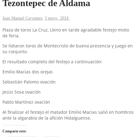
Tezontepec de Aldama
Juan Manuel Cervantes
,
3 mayo, 2024
Plaza de toros La Cruz, Lleno en tarde agradable festejo mixto
de feria.
Se lidiaron toros de Montecristo de buena presencia y juego en
su conjunto.
El resultado completo del festejo a continuación:
Emilio Macías dos orejas
Sebastián Palomo ovación
Jesús Sosa ovación
Pablo Martínez ovación
Al finalizar el festejo el matador Emilio Macías salió en hombros
ante la algarabía de la afición Hidalguense.
Comparte esto: