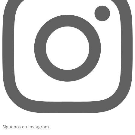
Síguenos en Instagram