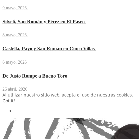
9 mayo, 2026
Silveti, San Román y Pérez en El Paseo
8 mayo, 2026
Castella, Payo y San Román en Cinco Villas
6 mayo, 2026
De Justo Rompe a Bueno Toro
26 abril, 2026
Al utilizar nuestro sitio web, acepta el uso de nuestras cookies.
Got it!