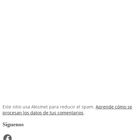
Este sitio usa Akismet para reducir el spam.
Aprende cómo se
procesan los datos de tus comentarios
.
Síguenos
Facebook