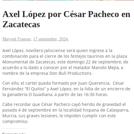
Axel López por César Pacheco en
Zacatecas
Marysol Fragoso
,
17 septiembre, 2024
Axel López, novillero jalisciense será quien ingrese a la
combinación para el cierre de los festejos taurinos en la plaza
Monumental de Zacatecas, este domingo 22 de septiembre, de
acuerdo a lo dado a conocer por el matador Manolo Mejía, a
nombre de la empresa Don Bull Productions.
Con ello, el cartel queda formado por Juan Querencia, César
Fernández “El Quitos” y Axel López, en la lidia de un encierro de
la ganadería D Guadiana, a partir de las 16:30 horas.
Cabe recordar que César Pacheco cayó herido de gravedad el
pasado 4 de septiembre en la localidad hispana de Calasparra,
Murcia, sus graves lesiones, le impiden cumplir con este
compromiso.