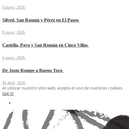
9 mayo, 2026
Silveti, San Román y Pérez en El Paseo
8 mayo, 2026
Castella, Payo y San Román en Cinco Villas
6 mayo, 2026
De Justo Rompe a Bueno Toro
26 abril, 2026
Al utilizar nuestro sitio web, acepta el uso de nuestras cookies.
Got it!