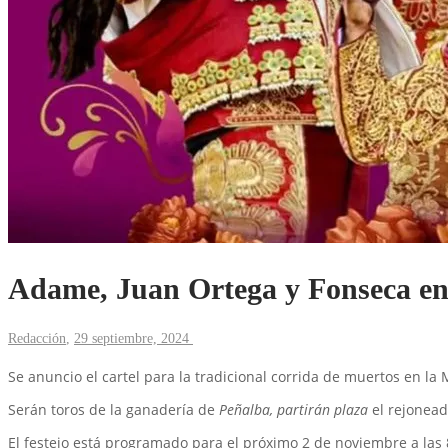
Adame, Juan Ortega y Fonseca en
Redacción
,
29 septiembre, 2024
Se anuncio el cartel para la tradicional corrida de muertos en l
Serán toros de la ganadería de
Peñalba, partirán plaza
el rejonea
El festejo está programado para el próximo 2 de noviembre a las 