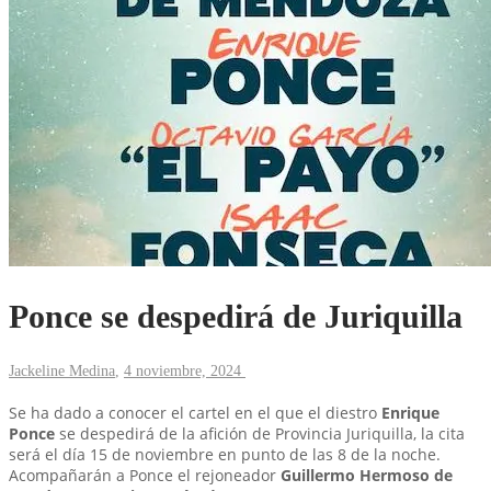
Ponce se despedirá de Juriquilla
Jackeline Medina
,
4 noviembre, 2024
Se ha dado a conocer el cartel en el que el diestro
Enrique
Ponce
se despedirá de la afición de Provincia Juriquilla, la cita
será el día 15 de noviembre en punto de las 8 de la noche.
Acompañarán a Ponce el rejoneador
Guillermo Hermoso de