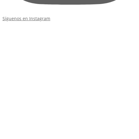
Síguenos en Instagram