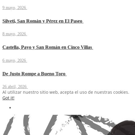
9 mayo, 2026
Silveti, San Román y Pérez en El Paseo
8 mayo, 2026
Castella, Payo y San Román en Cinco Villas
6 mayo, 2026
De Justo Rompe a Bueno Toro
26 abril, 2026
Al utilizar nuestro sitio web, acepta el uso de nuestras cookies.
Got it!