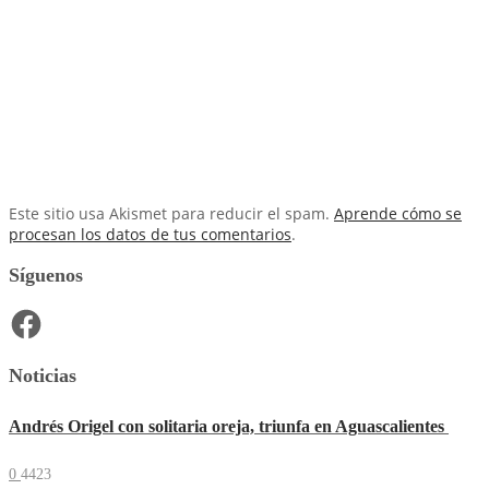
Este sitio usa Akismet para reducir el spam.
Aprende cómo se
procesan los datos de tus comentarios
.
Síguenos
Facebook
Noticias
Andrés Origel con solitaria oreja, triunfa en Aguascalientes
0
4423