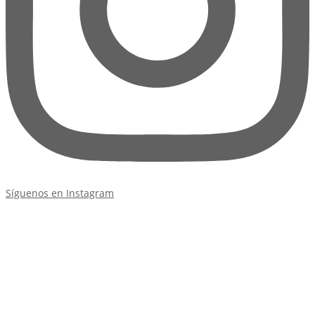
Síguenos en Instagram