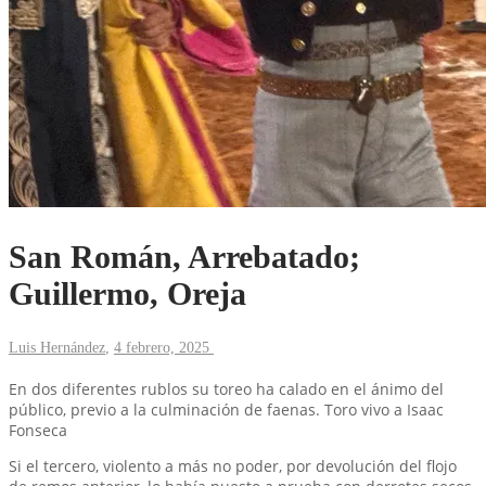
San Román, Arrebatado;
Guillermo, Oreja
Luis Hernández
,
4 febrero, 2025
En dos diferentes rublos su toreo ha calado en el ánimo del
público, previo a la culminación de faenas. Toro vivo a Isaac
Fonseca
Si el tercero, violento a más no poder, por devolución del flojo