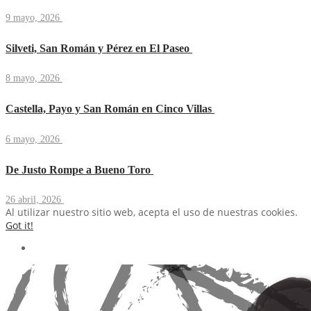
9 mayo, 2026
Silveti, San Román y Pérez en El Paseo
8 mayo, 2026
Castella, Payo y San Román en Cinco Villas
6 mayo, 2026
De Justo Rompe a Bueno Toro
26 abril, 2026
Al utilizar nuestro sitio web, acepta el uso de nuestras cookies.
Got it!