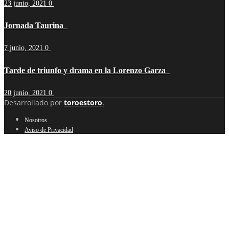
23 junio, 2021
0
Jornada Taurina
7 junio, 2021
0
Tarde de triunfo y drama en la Lorenzo Garza
20 junio, 2021
0
Desarrollado por
toroestoro
.
Nosotros
Aviso de Privacidad