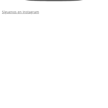
Síguenos en Instagram