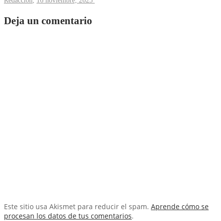
Redacción
,
16 noviembre, 2025
Deja un comentario
Este sitio usa Akismet para reducir el spam.
Aprende cómo se
procesan los datos de tus comentarios
.