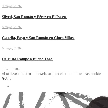
9 mayo, 2026
Silveti, San Román y Pérez en El Paseo
8 mayo, 2026
Castella, Payo y San Román en Cinco Villas
6 mayo, 2026
De Justo Rompe a Bueno Toro
26 abril, 2026
Al utilizar nuestro sitio web, acepta el uso de nuestras cookies.
Got it!