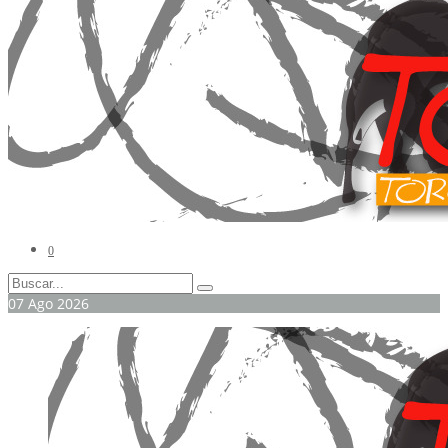
0
07
Ago
2026