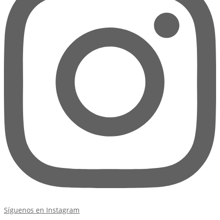
Síguenos en Instagram