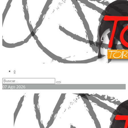
0
07
Ago
2026