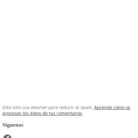
Este sitio usa Akismet para reducir el spam.
Aprende cómo se
procesan los datos de tus comentarios
.
Síguenos
Facebook