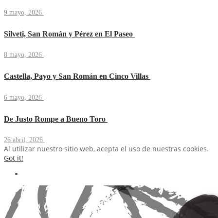
9 mayo, 2026
Silveti, San Román y Pérez en El Paseo
8 mayo, 2026
Castella, Payo y San Román en Cinco Villas
6 mayo, 2026
De Justo Rompe a Bueno Toro
26 abril, 2026
Al utilizar nuestro sitio web, acepta el uso de nuestras cookies.
Got it!