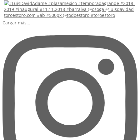
Cargar más...