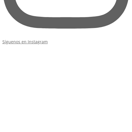
Síguenos en Instagram