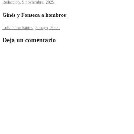
Redacción
,
9 noviembre, 2025
Ginés y Fonseca a hombros
Luis Jaime Santos
,
3 mayo, 2025
Deja un comentario