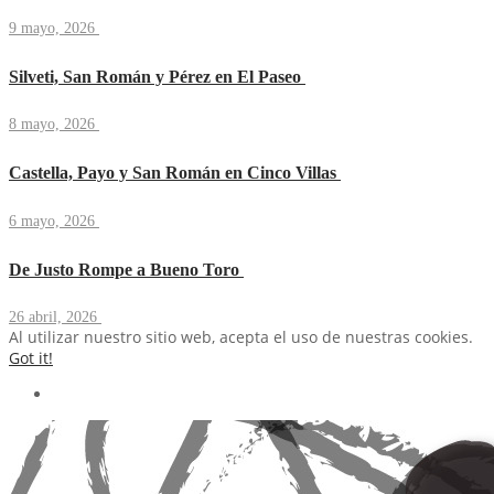
9 mayo, 2026
Silveti, San Román y Pérez en El Paseo
8 mayo, 2026
Castella, Payo y San Román en Cinco Villas
6 mayo, 2026
De Justo Rompe a Bueno Toro
26 abril, 2026
Al utilizar nuestro sitio web, acepta el uso de nuestras cookies.
Got it!