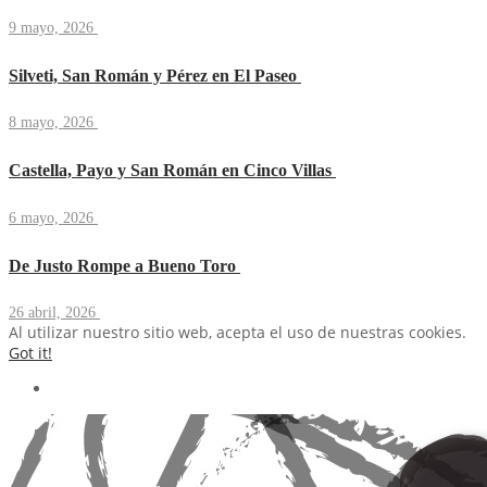
9 mayo, 2026
Silveti, San Román y Pérez en El Paseo
8 mayo, 2026
Castella, Payo y San Román en Cinco Villas
6 mayo, 2026
De Justo Rompe a Bueno Toro
26 abril, 2026
Al utilizar nuestro sitio web, acepta el uso de nuestras cookies.
Got it!