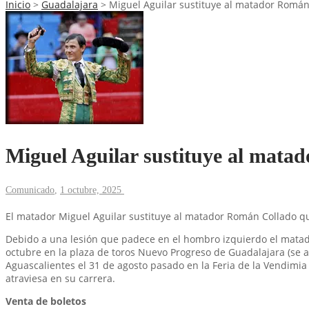
Inicio
>
Guadalajara
>
Miguel Aguilar sustituye al matador Romá
Miguel Aguilar sustituye al mat
Comunicado
,
1 octubre, 2025
El matador Miguel Aguilar sustituye al matador Román Collado q
Debido a una lesión que padece en el hombro izquierdo el matad
octubre en la plaza de toros Nuevo Progreso de Guadalajara (se a
Aguascalientes el 31 de agosto pasado en la Feria de la Vendimia 
atraviesa en su carrera.
Venta de boletos