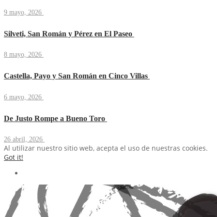
9 mayo, 2026
Silveti, San Román y Pérez en El Paseo
8 mayo, 2026
Castella, Payo y San Román en Cinco Villas
6 mayo, 2026
De Justo Rompe a Bueno Toro
26 abril, 2026
Al utilizar nuestro sitio web, acepta el uso de nuestras cookies.
Got it!