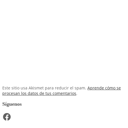
Este sitio usa Akismet para reducir el spam.
Aprende cómo se
procesan los datos de tus comentarios
.
Síguenos
Facebook