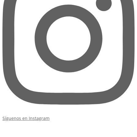
Síguenos en Instagram