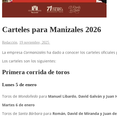
Carteles para Manizales 2026
Redacción
,
19 noviembre, 2025
La empresa
Cormanizales
ha dado a conocer los carteles oficiales
Los carteles son los siguientes:
Primera corrida de toros
Lunes 5 de enero
Toros de
Mondoñedo
para
Manuel Libardo, David Galván y Juan 
Martes 6 de enero
Toros de
Santa Bárbara
para
Román, David de Miranda y Juan de 