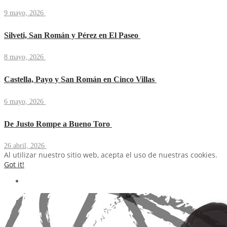
9 mayo, 2026
Silveti, San Román y Pérez en El Paseo
8 mayo, 2026
Castella, Payo y San Román en Cinco Villas
6 mayo, 2026
De Justo Rompe a Bueno Toro
26 abril, 2026
Al utilizar nuestro sitio web, acepta el uso de nuestras cookies.
Got it!