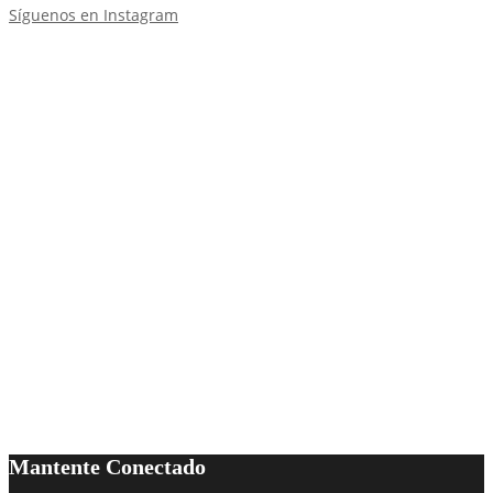
Síguenos en Instagram
Mantente Conectado