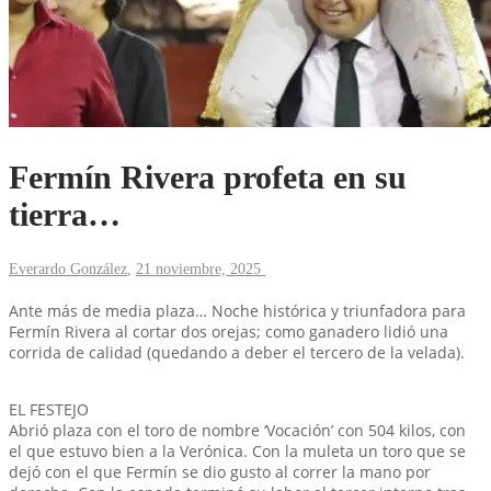
Fermín Rivera profeta en su
tierra…
Everardo González
,
21 noviembre, 2025
Ante más de media plaza… Noche histórica y triunfadora para
Fermín Rivera al cortar dos orejas; como ganadero lidió una
corrida de calidad (quedando a deber el tercero de la velada).
EL FESTEJO
Abrió plaza con el toro de nombre ‘Vocación’ con 504 kilos, con
el que estuvo bien a la Verónica. Con la muleta un toro que se
dejó con el que Fermín se dio gusto al correr la mano por