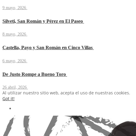
9 mayo, 2026
Silveti, San Román y Pérez en El Paseo
8 mayo, 2026
Castella, Payo y San Román en Cinco Villas
6 mayo, 2026
De Justo Rompe a Bueno Toro
26 abril, 2026
Al utilizar nuestro sitio web, acepta el uso de nuestras cookies.
Got it!