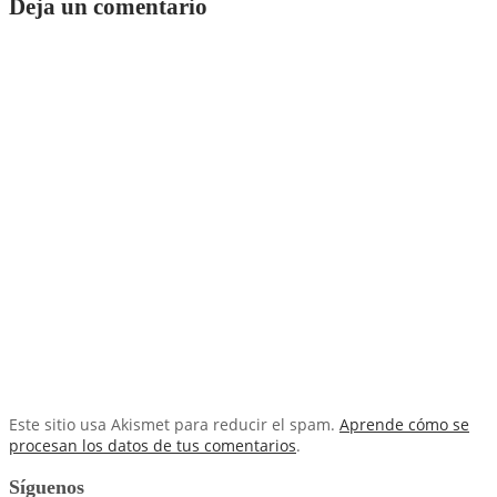
Deja un comentario
Este sitio usa Akismet para reducir el spam.
Aprende cómo se
procesan los datos de tus comentarios
.
Síguenos