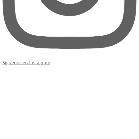
Síguenos en Instagram