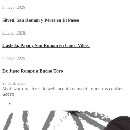
9 mayo, 2026
Silveti, San Román y Pérez en El Paseo
8 mayo, 2026
Castella, Payo y San Román en Cinco Villas
6 mayo, 2026
De Justo Rompe a Bueno Toro
26 abril, 2026
Al utilizar nuestro sitio web, acepta el uso de nuestras cookies.
Got it!