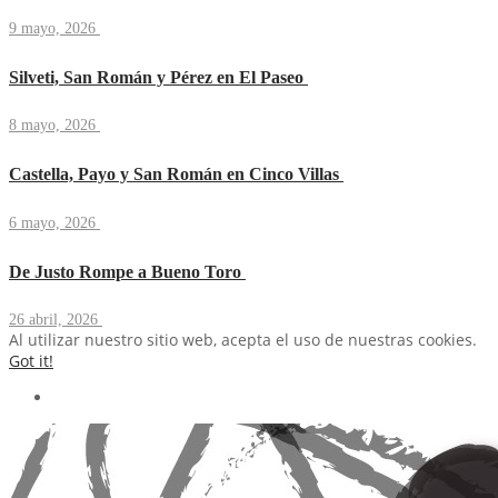
9 mayo, 2026
Silveti, San Román y Pérez en El Paseo
8 mayo, 2026
Castella, Payo y San Román en Cinco Villas
6 mayo, 2026
De Justo Rompe a Bueno Toro
26 abril, 2026
Al utilizar nuestro sitio web, acepta el uso de nuestras cookies.
Got it!