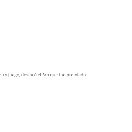
po y juego, destacó el 3ro que fue premiado