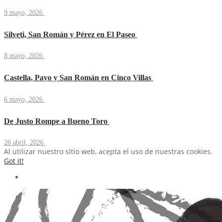
9 mayo, 2026
Silveti, San Román y Pérez en El Paseo
8 mayo, 2026
Castella, Payo y San Román en Cinco Villas
6 mayo, 2026
De Justo Rompe a Bueno Toro
26 abril, 2026
Al utilizar nuestro sitio web, acepta el uso de nuestras cookies.
Got it!