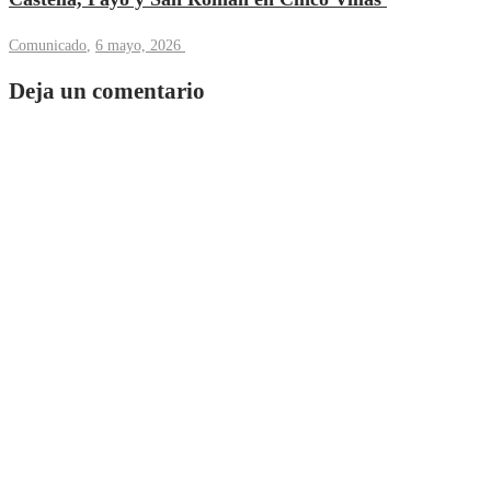
Comunicado
,
6 mayo, 2026
Deja un comentario