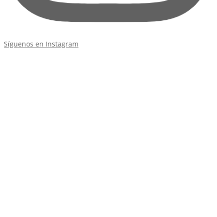
Síguenos en Instagram