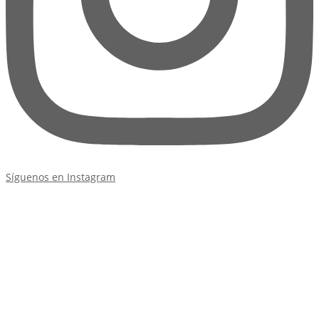
Síguenos en Instagram