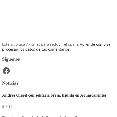
Este sitio usa Akismet para reducir el spam.
Aprende cómo se
procesan los datos de tus comentarios
.
Síguenos
Facebook
Noticias
Andrés Origel con solitaria oreja, triunfa en Aguascalientes
0
4414