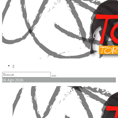
0
06
Ago
2026