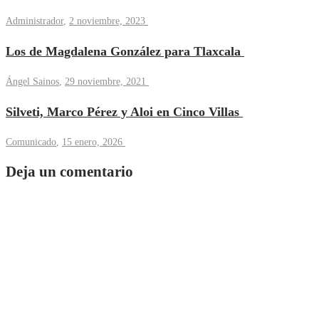
Administrador
,
2 noviembre, 2023
Los de Magdalena González para Tlaxcala
Ángel Sainos
,
29 noviembre, 2021
Silveti, Marco Pérez y Aloi en Cinco Villas
Comunicado
,
15 enero, 2026
Deja un comentario