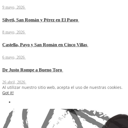
9 mayo, 2026
Silveti, San Román y Pérez en El Paseo
8 mayo, 2026
Castella, Payo y San Román en Cinco Villas
6 mayo, 2026
De Justo Rompe a Bueno Toro
26 abril, 2026
Al utilizar nuestro sitio web, acepta el uso de nuestras cookies.
Got it!