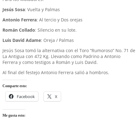
Jesús Sosa
: Vuelta y Palmas
Antonio Ferrera
: Al tercio y Dos orejas
Román Collado
: Silencio en su lote.
Luis David Adame
: Oreja / Palmas
Jesús Sosa tomó la alternativa con el Toro “Rumoroso” No. 71 de
La Antigua con 472 Kg. Llevando como Padrino a Antonio
Ferrera y como testigos a Román y Luis David.
Al final del festejo Antonio Ferrera salió a hombros.
Comparte esto:
Facebook
X
Me gusta esto: