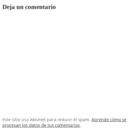
Deja un comentario
Este sitio usa Akismet para reducir el spam.
Aprende cómo se
procesan los datos de tus comentarios
.