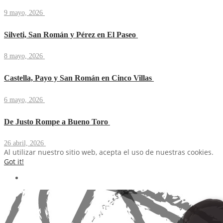
9 mayo, 2026
Silveti, San Román y Pérez en El Paseo
8 mayo, 2026
Castella, Payo y San Román en Cinco Villas
6 mayo, 2026
De Justo Rompe a Bueno Toro
26 abril, 2026
Al utilizar nuestro sitio web, acepta el uso de nuestras cookies.
Got it!