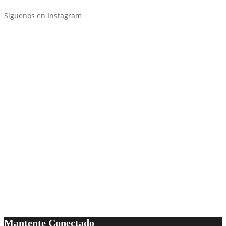
Síguenos en Instagram
Mantente Conectado