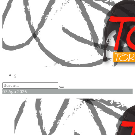
0
07
Ago
2026