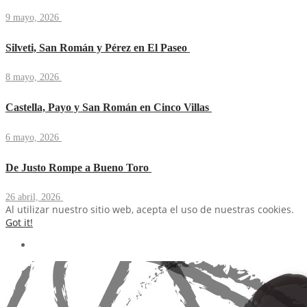
9 mayo, 2026
Silveti, San Román y Pérez en El Paseo
8 mayo, 2026
Castella, Payo y San Román en Cinco Villas
6 mayo, 2026
De Justo Rompe a Bueno Toro
26 abril, 2026
Al utilizar nuestro sitio web, acepta el uso de nuestras cookies.
Got it!