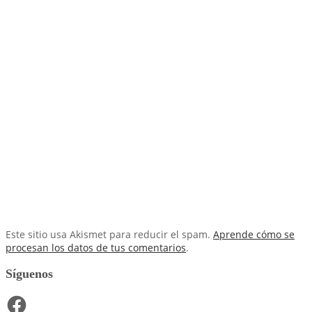
Este sitio usa Akismet para reducir el spam.
Aprende cómo se
procesan los datos de tus comentarios
.
Síguenos
Facebook