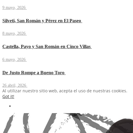
9 mayo, 2026
Silveti, San Román y Pérez en El Paseo
8 mayo, 2026
Castella, Payo y San Román en Cinco Villas
6 mayo, 2026
De Justo Rompe a Bueno Toro
26 abril, 2026
Al utilizar nuestro sitio web, acepta el uso de nuestras cookies.
Got it!