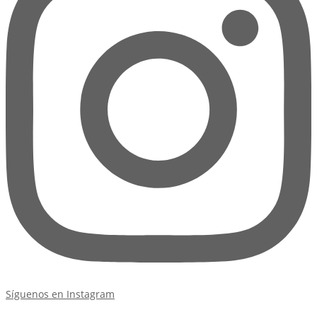
Síguenos en Instagram