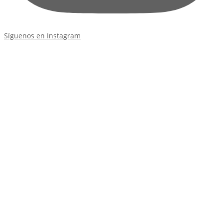
Síguenos en Instagram