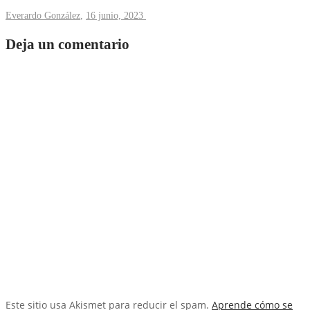
Everardo González
,
16 junio, 2023
Deja un comentario
Este sitio usa Akismet para reducir el spam.
Aprende cómo se