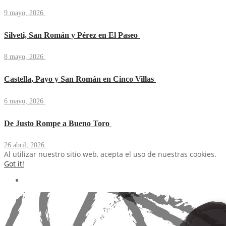
9 mayo, 2026
Silveti, San Román y Pérez en El Paseo
8 mayo, 2026
Castella, Payo y San Román en Cinco Villas
6 mayo, 2026
De Justo Rompe a Bueno Toro
26 abril, 2026
Al utilizar nuestro sitio web, acepta el uso de nuestras cookies.
Got it!