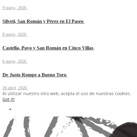
9 mayo, 2026
Silveti, San Román y Pérez en El Paseo
8 mayo, 2026
Castella, Payo y San Román en Cinco Villas
6 mayo, 2026
De Justo Rompe a Bueno Toro
26 abril, 2026
Al utilizar nuestro sitio web, acepta el uso de nuestras cookies.
Got it!