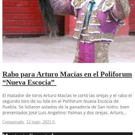
Rabo para Arturo Macías en el Poliforum
“Nueva Escocia”
El matador de toros Arturo Macías le cortó las orejas y el rabo el
segundo toro de su lote en el Poliforum Nueva Escocia de
Puebla. Se lidiaron astados de la ganadería de San Isidro. bien
presentados José Luis Angelino: Palmas y dos orejas. Arturo…
Comunicado
,
12 junio, 2021
0