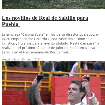
Los novillos de Real de Saltillo para
Puebla
La empresa “Casona Yuste” en voz de su director operativo, el
joven emprendedor Gerardo Ojeda Yuste dió a conocer la
logística y horarios para el evento titulado “Fiesta Campera”, a
realizarse el próximo sábado 3 de julio en Poliforum Nueva
Escocia en el Fraccionamiento Residencial…
Ángel Sainos
,
29 junio, 2021
0