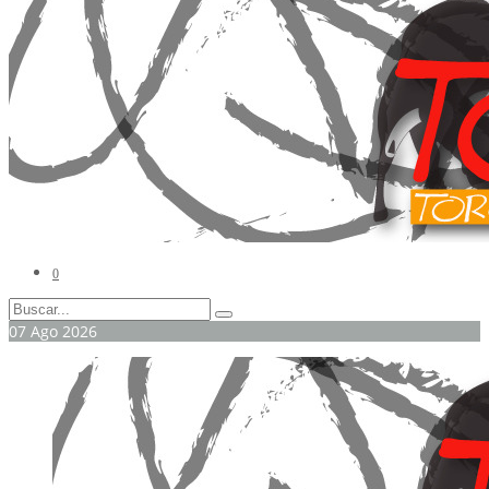
0
07
Ago
2026