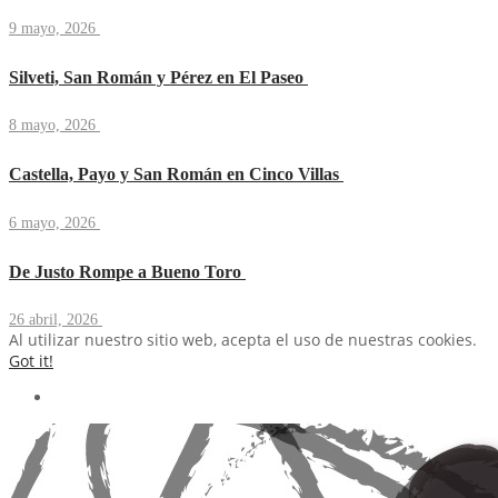
9 mayo, 2026
Silveti, San Román y Pérez en El Paseo
8 mayo, 2026
Castella, Payo y San Román en Cinco Villas
6 mayo, 2026
De Justo Rompe a Bueno Toro
26 abril, 2026
Al utilizar nuestro sitio web, acepta el uso de nuestras cookies.
Got it!