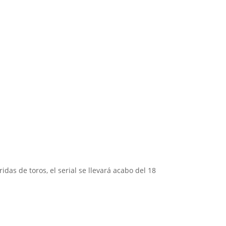
as de toros, el serial se llevará acabo del 18