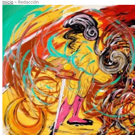
Inicio
>
Redacción