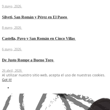
9 mayo, 2026
Silveti, San Román y Pérez en El Paseo
8 mayo, 2026
Castella, Payo y San Román en Cinco Villas
6 mayo, 2026
De Justo Rompe a Bueno Toro
26 abril, 2026
Al utilizar nuestro sitio web, acepta el uso de nuestras cookies.
Got it!