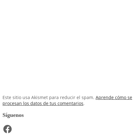
Este sitio usa Akismet para reducir el spam.
Aprende cómo se
procesan los datos de tus comentarios
.
Síguenos
Facebook