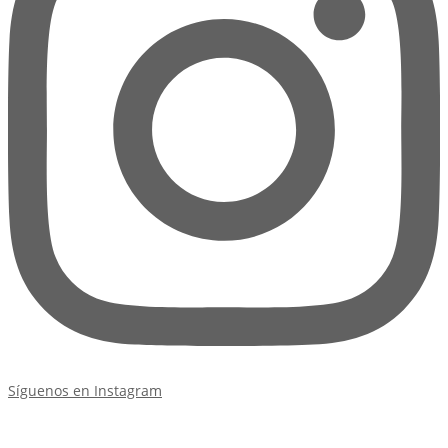
Síguenos en Instagram