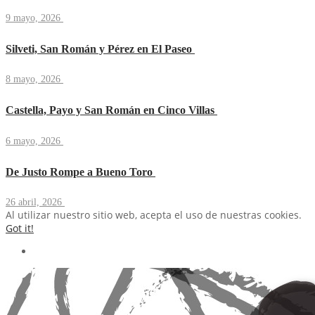
9 mayo, 2026
Silveti, San Román y Pérez en El Paseo
8 mayo, 2026
Castella, Payo y San Román en Cinco Villas
6 mayo, 2026
De Justo Rompe a Bueno Toro
26 abril, 2026
Al utilizar nuestro sitio web, acepta el uso de nuestras cookies.
Got it!