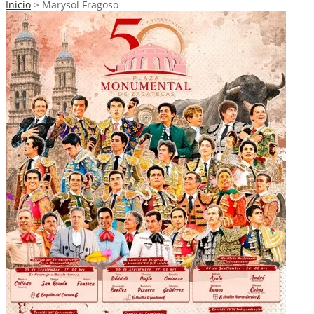
Inicio
>
Marysol Fragoso