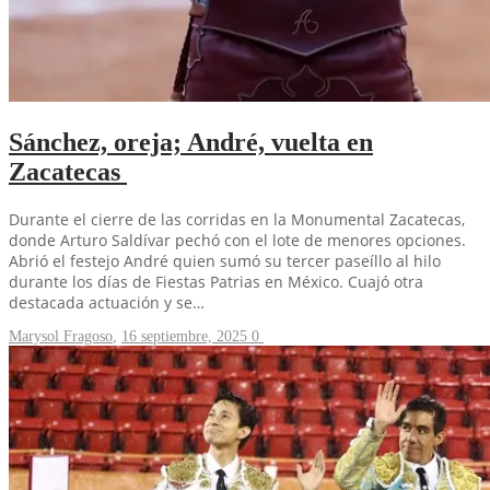
Sánchez, oreja; André, vuelta en
Zacatecas
Durante el cierre de las corridas en la Monumental Zacatecas,
donde Arturo Saldívar pechó con el lote de menores opciones.
Abrió el festejo André quien sumó su tercer paseíllo al hilo
durante los días de Fiestas Patrias en México. Cuajó otra
destacada actuación y se…
Marysol Fragoso
,
16 septiembre, 2025
0