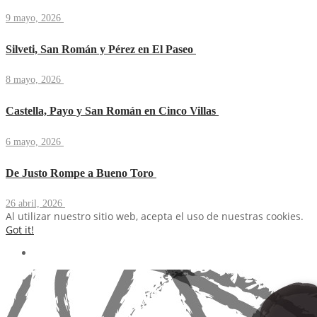
9 mayo, 2026
Silveti, San Román y Pérez en El Paseo
8 mayo, 2026
Castella, Payo y San Román en Cinco Villas
6 mayo, 2026
De Justo Rompe a Bueno Toro
26 abril, 2026
Al utilizar nuestro sitio web, acepta el uso de nuestras cookies.
Got it!