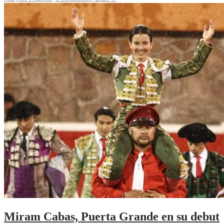
Miram Cabas, Puerta Grande en su debut