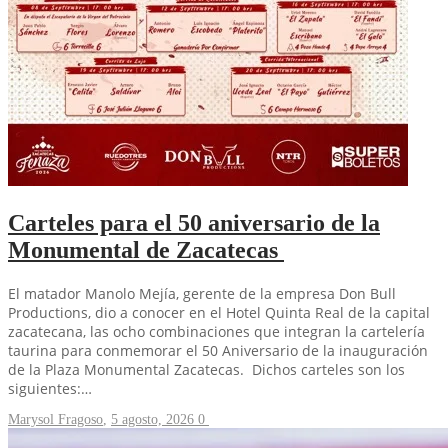
Carteles para el 50 aniversario de la
Monumental de Zacatecas
El matador Manolo Mejía, gerente de la empresa Don Bull
Productions, dio a conocer en el Hotel Quinta Real de la capital
zacatecana, las ocho combinaciones que integran la cartelería
taurina para conmemorar el 50 Aniversario de la inauguración
de la Plaza Monumental Zacatecas. Dichos carteles son los
siguientes:…
Marysol Fragoso
,
5 agosto, 2026
0