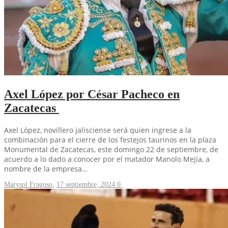
Axel López por César Pacheco en
Zacatecas
Axel López, novillero jalisciense será quien ingrese a la
combinación para el cierre de los festejos taurinos en la plaza
Monumental de Zacatecas, este domingo 22 de septiembre, de
acuerdo a lo dado a conocer por el matador Manolo Mejía, a
nombre de la empresa…
Marysol Fragoso
,
17 septiembre, 2024
0