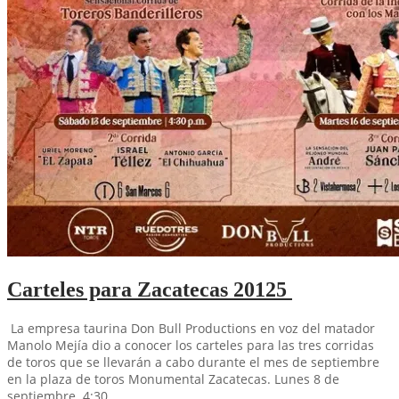
Carteles para Zacatecas 20125
La empresa taurina Don Bull Productions en voz del matador
Manolo Mejía dio a conocer los carteles para las tres corridas
de toros que se llevarán a cabo durante el mes de septiembre
en la plaza de toros Monumental Zacatecas. Lunes 8 de
septiembre. 4:30…