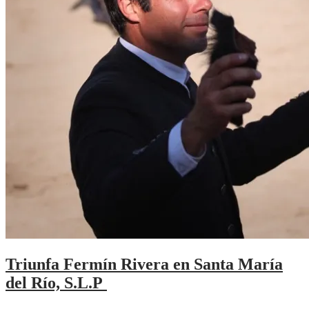
Triunfa Fermín Rivera en Santa María
del Río, S.L.P