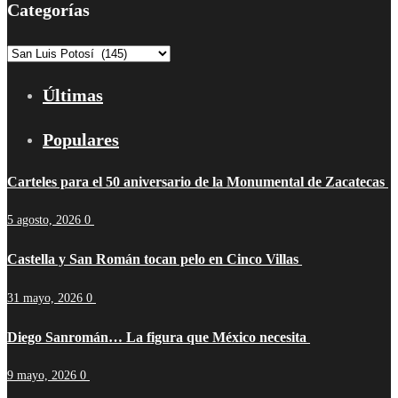
Categorías
Categorías
Últimas
Populares
Carteles para el 50 aniversario de la Monumental de Zacatecas
5 agosto, 2026
0
Castella y San Román tocan pelo en Cinco Villas
31 mayo, 2026
0
Diego Sanromán… La figura que México necesita
9 mayo, 2026
0