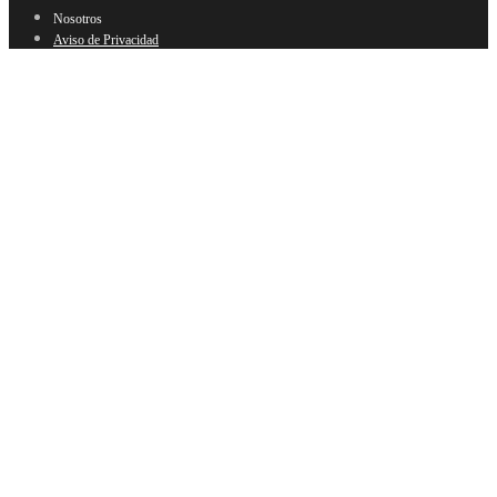
Nosotros
Aviso de Privacidad