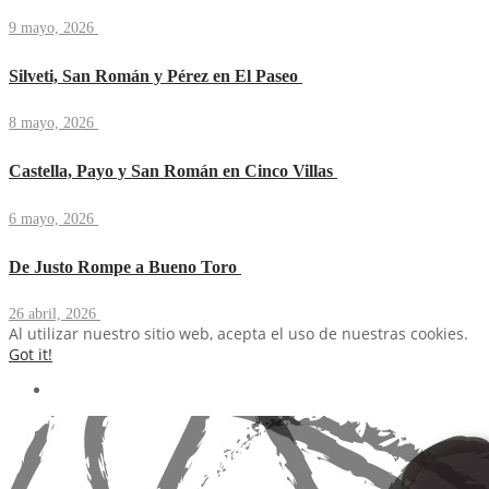
9 mayo, 2026
Silveti, San Román y Pérez en El Paseo
8 mayo, 2026
Castella, Payo y San Román en Cinco Villas
6 mayo, 2026
De Justo Rompe a Bueno Toro
26 abril, 2026
Al utilizar nuestro sitio web, acepta el uso de nuestras cookies.
Got it!