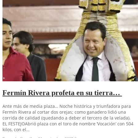
Fermín Rivera profeta en su tierra…
Ante más de media plaza… Noche histórica y triunfadora para
Fermín Rivera al cortar dos orejas; como ganadero lidió una
corrida de calidad (quedando a deber el tercero de la velada).
EL FESTEJOAbrió plaza con el toro de nombre ‘Vocación’ con 504
kilos, con el…