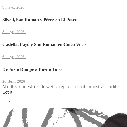
9 mayo, 2026
Silveti, San Román y Pérez en El Paseo
8 mayo, 2026
Castella, Payo y San Román en Cinco Villas
6 mayo, 2026
De Justo Rompe a Bueno Toro
26 abril, 2026
Al utilizar nuestro sitio web, acepta el uso de nuestras cookies.
Got it!