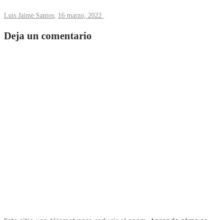
Luis Jaime Santos
,
16 marzo, 2022
Deja un comentario