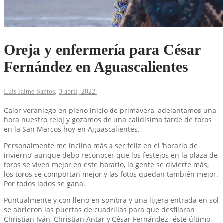
Oreja y enfermería para César
Fernández en Aguascalientes
Luis Jaime Santos
,
3 abril, 2022
Calor veraniego en pleno inicio de primavera, adelantamos una
hora nuestro reloj y gozamos de una calidísima tarde de toros
en la San Marcos hoy en Aguascalientes.
Personalmente me inclino más a ser feliz en el ‘horario de
invierno’ aunque debo reconocer que los festejos en la plaza de
toros se viven mejor en este horario, la gente se divierte más,
los toros se comportan mejor y las fotos quedan también mejor.
Por todos lados se gana.
Puntualmente y con lleno en sombra y una ligera entrada en sol
se abrieron las puertas de cuadrillas para que desfilaran
Christian Iván, Christian Antar y César Fernández -éste último