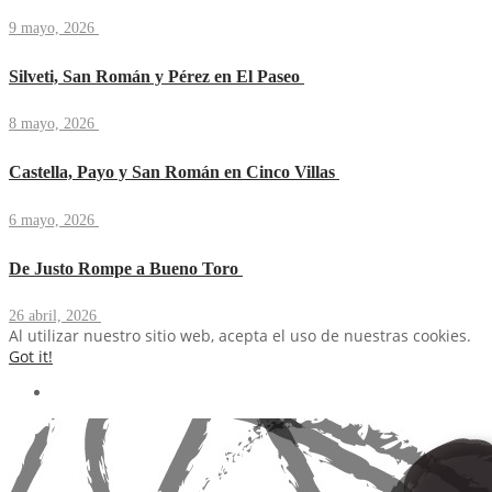
9 mayo, 2026
Silveti, San Román y Pérez en El Paseo
8 mayo, 2026
Castella, Payo y San Román en Cinco Villas
6 mayo, 2026
De Justo Rompe a Bueno Toro
26 abril, 2026
Al utilizar nuestro sitio web, acepta el uso de nuestras cookies.
Got it!