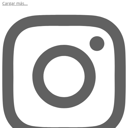
Cargar más...