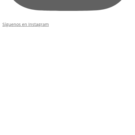
Síguenos en Instagram