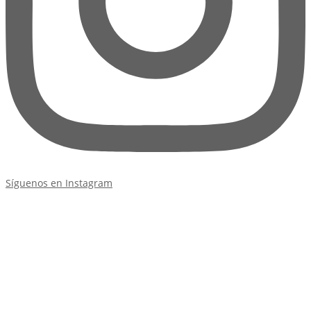
Síguenos en Instagram