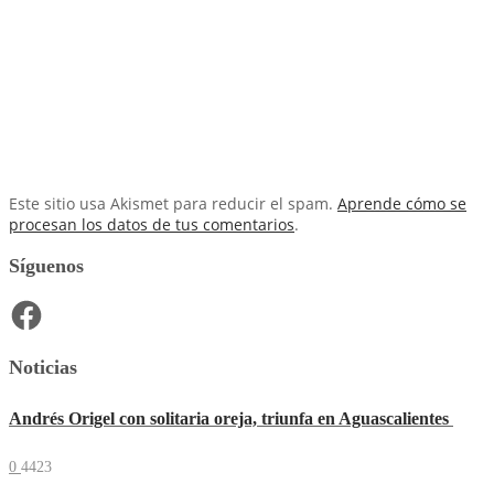
Este sitio usa Akismet para reducir el spam.
Aprende cómo se
procesan los datos de tus comentarios
.
Síguenos
Facebook
Noticias
Andrés Origel con solitaria oreja, triunfa en Aguascalientes
0
4423