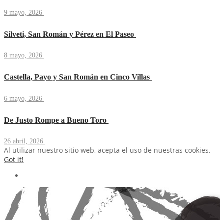
9 mayo, 2026
Silveti, San Román y Pérez en El Paseo
8 mayo, 2026
Castella, Payo y San Román en Cinco Villas
6 mayo, 2026
De Justo Rompe a Bueno Toro
26 abril, 2026
Al utilizar nuestro sitio web, acepta el uso de nuestras cookies.
Got it!