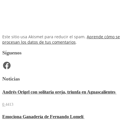
Este sitio usa Akismet para reducir el spam.
Aprende cómo se
procesan los datos de tus comentarios
.
Síguenos
Facebook
Noticias
Andrés Origel con solitaria oreja, triunfa en Aguascalientes
0
4413
Emociona Ganadería de Fernando Lomelí