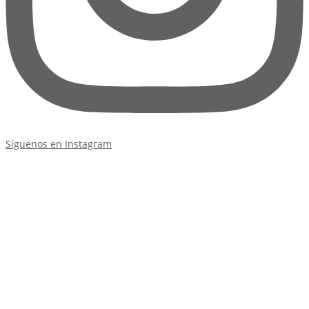
Síguenos en Instagram