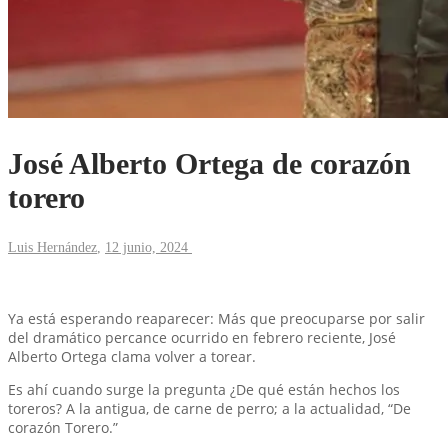
José Alberto Ortega de corazón
torero
Luis Hernández
,
12 junio, 2024
Ya está esperando reaparecer: Más que preocuparse por salir
del dramático percance ocurrido en febrero reciente, José
Alberto Ortega clama volver a torear.
Es ahí cuando surge la pregunta ¿De qué están hechos los
toreros? A la antigua, de carne de perro; a la actualidad, “De
corazón Torero.”