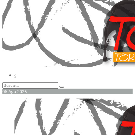
0
06
Ago
2026