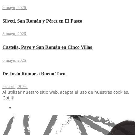
9 mayo, 2026
Silveti, San Román y Pérez en El Paseo
8 mayo, 2026
Castella, Payo y San Román en Cinco Villas
6 mayo, 2026
De Justo Rompe a Bueno Toro
26 abril, 2026
Al utilizar nuestro sitio web, acepta el uso de nuestras cookies.
Got it!