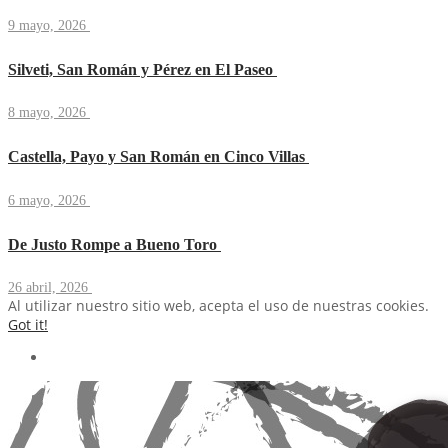
9 mayo, 2026
Silveti, San Román y Pérez en El Paseo
8 mayo, 2026
Castella, Payo y San Román en Cinco Villas
6 mayo, 2026
De Justo Rompe a Bueno Toro
26 abril, 2026
Al utilizar nuestro sitio web, acepta el uso de nuestras cookies.
Got it!