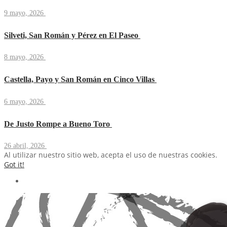
9 mayo, 2026
Silveti, San Román y Pérez en El Paseo
8 mayo, 2026
Castella, Payo y San Román en Cinco Villas
6 mayo, 2026
De Justo Rompe a Bueno Toro
26 abril, 2026
Al utilizar nuestro sitio web, acepta el uso de nuestras cookies.
Got it!