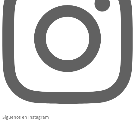
Síguenos en Instagram