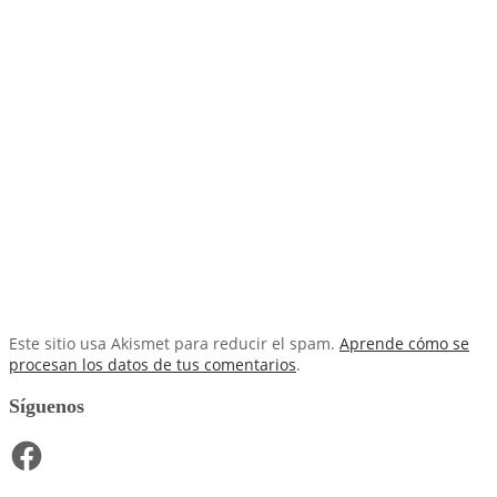
Este sitio usa Akismet para reducir el spam.
Aprende cómo se
procesan los datos de tus comentarios
.
Síguenos
Facebook