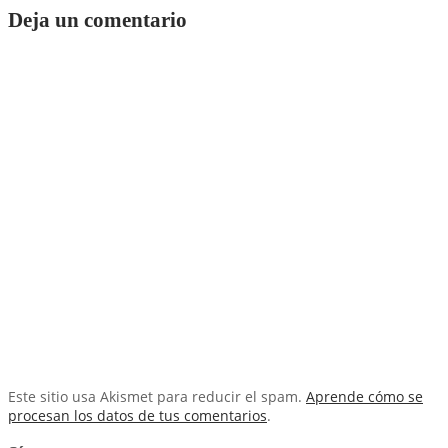
Deja un comentario
Este sitio usa Akismet para reducir el spam.
Aprende cómo se
procesan los datos de tus comentarios
.