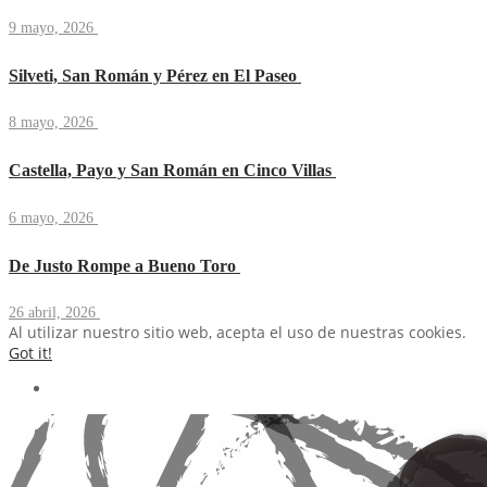
9 mayo, 2026
Silveti, San Román y Pérez en El Paseo
8 mayo, 2026
Castella, Payo y San Román en Cinco Villas
6 mayo, 2026
De Justo Rompe a Bueno Toro
26 abril, 2026
Al utilizar nuestro sitio web, acepta el uso de nuestras cookies.
Got it!