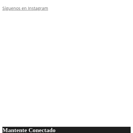
Síguenos en Instagram
Mantente Conectado